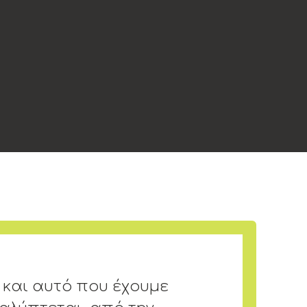
 και αυτό που έχουμε