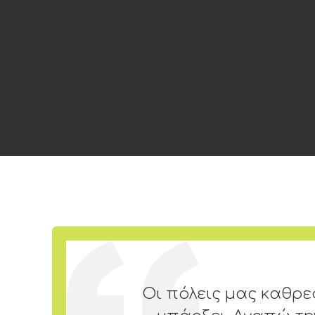
Οι πόλεις μας καθρε