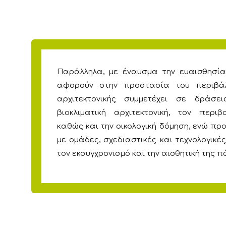
Παράλληλα, με έναυσμα την ευαισθησί
αφορούν στην προστασία του περιβάλ
αρχιτεκτονικής συμμετέχει σε δράσ
βιοκλιματική αρχιτεκτονική, τον περιβ
καθώς και την οικολογική δόμηση, ενώ προ
με ομάδες, σχεδιαστικές και τεχνολογικ
τον εκσυγχρονισμό και την αισθητική της π