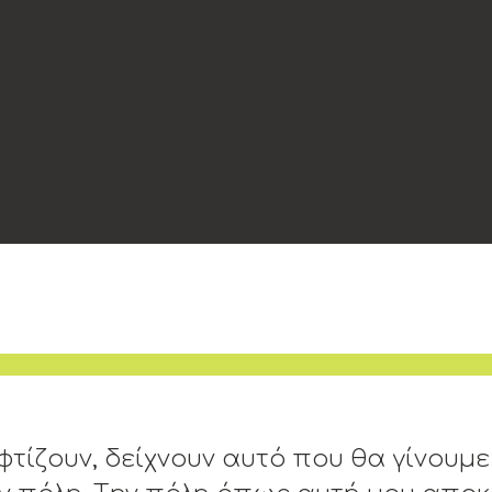
φτίζουν, δείχνουν αυτό που θα γίνουμε