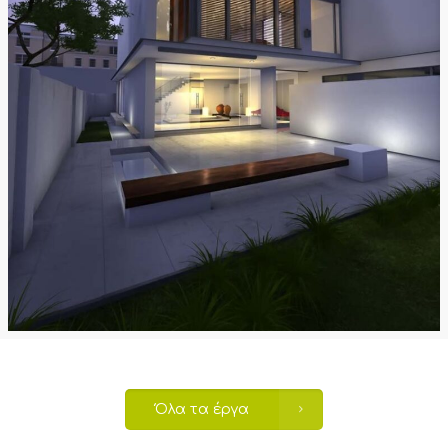
Όλα τα έργα