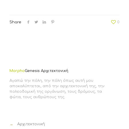
Share
0
Morpho
Genesis Αρχιτεκτονική
Αγαπώ την πόλη, την πόλη όπως αυτή μου
αποκαλύπτεται, από την αρχιτεκτονική της, την
πολεοδομική της οργάνωση, τους δρόμους, τα
φώτα, τους ανθρώπους της.
→
Αρχιτεκτονική